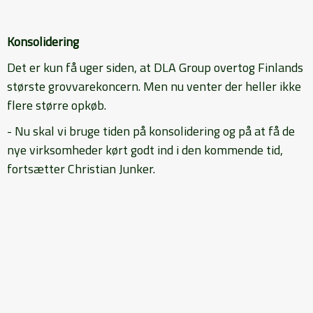
Konsolidering
Det er kun få uger siden, at DLA Group overtog Finlands
største grovvarekoncern. Men nu venter der heller ikke
flere større opkøb.
- Nu skal vi bruge tiden på konsolidering og på at få de
nye virksomheder kørt godt ind i den kommende tid,
fortsætter Christian Junker.