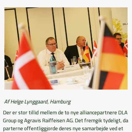
Af Helge Lynggaard, Hamburg
Der er stor tillid mellem de to nye alliancepartnere DLA
Group og Agravis Raiffeisen AG. Det fremgik tydeligt, da
parterne offentliggjorde deres nye samarbejde ved et