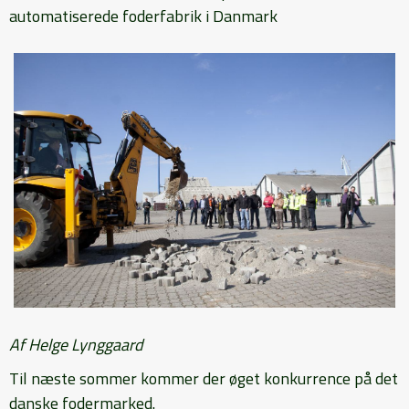
automatiserede foderfabrik i Danmark
Af Helge Lynggaard
Til næste sommer kommer der øget konkurrence på det
danske fodermarked.