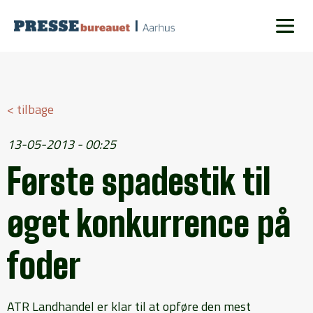
< tilbage
13-05-2013 - 00:25
Første spadestik til
øget konkurrence på
foder
ATR Landhandel er klar til at opføre den mest