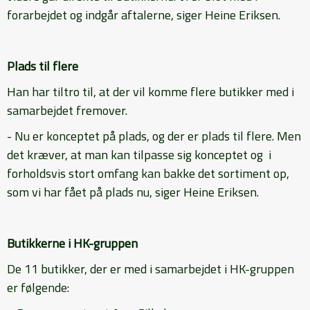
forarbejdet og indgår aftalerne, siger Heine Eriksen.
Plads til flere
Han har tiltro til, at der vil komme flere butikker med i
samarbejdet fremover.
- Nu er konceptet på plads, og der er plads til flere. Men
det kræver, at man kan tilpasse sig konceptet og i
forholdsvis stort omfang kan bakke det sortiment op,
som vi har fået på plads nu, siger Heine Eriksen.
Butikkerne i HK-gruppen
De 11 butikker, der er med i samarbejdet i HK-gruppen
er følgende: