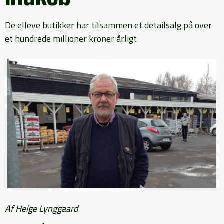
De elleve butikker har tilsammen et detailsalg på over
et hundrede millioner kroner årligt
Af Helge Lynggaard