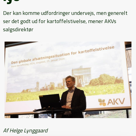
Der kan komme udfordringer undervejs, men generelt
ser det godt ud for kartoffelstivelse, mener AKVs
salgsdirektør
Af Helge Lynggaard