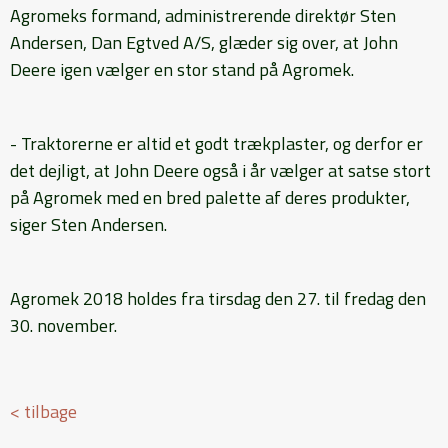
Agromeks formand, administrerende direktør Sten
Andersen, Dan Egtved A/S, glæder sig over, at John
Deere igen vælger en stor stand på Agromek.
- Traktorerne er altid et godt trækplaster, og derfor er
det dejligt, at John Deere også i år vælger at satse stort
på Agromek med en bred palette af deres produkter,
siger Sten Andersen.
Agromek 2018 holdes fra tirsdag den 27. til fredag den
30. november.
< tilbage