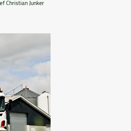
ef Christian Junker